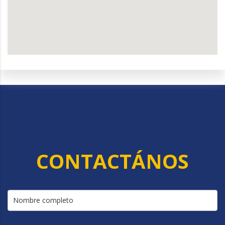
CONTACTÁNOS