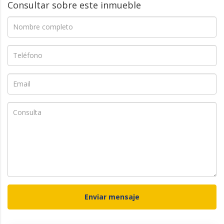
Consultar sobre este inmueble
Enviar mensaje