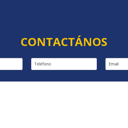
CONTACTÁNOS