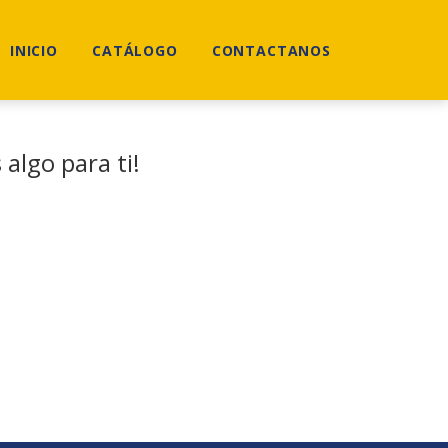
INICIO
CATÁLOGO
CONTACTANOS
algo para ti!