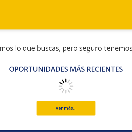
os lo que buscas, pero seguro tenemos 
OPORTUNIDADES MÁS RECIENTES
Ver más...