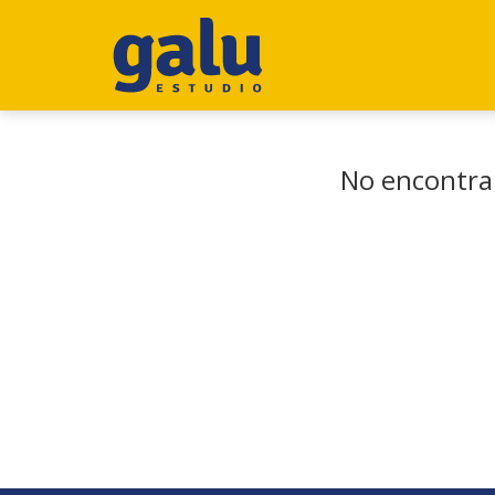
No encontram