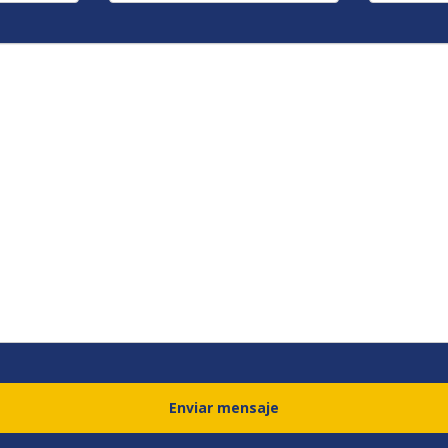
Enviar mensaje