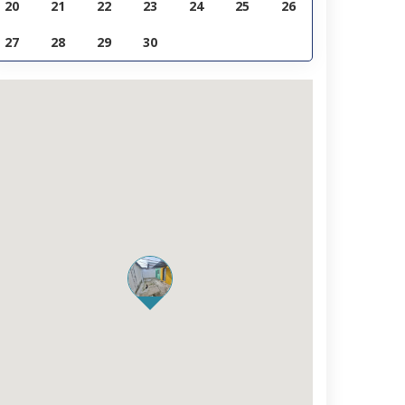
20
21
22
23
24
25
26
27
28
29
30