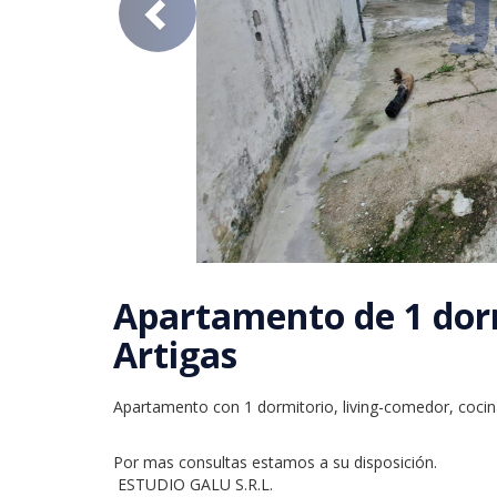
previous
Apartamento de 1 dorm
Artigas
Apartamento con 1 dormitorio, living-comedor, cocin
Por mas consultas estamos a su disposición.

 ESTUDIO GALU S.R.L.
