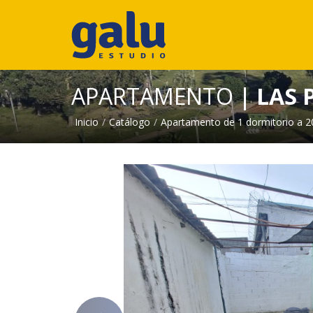
APARTAMENTO
| LAS 
Inicio
Catálogo
Apartamento de 1 dormitorio a 2