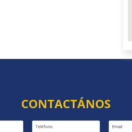
CONTACTÁNOS