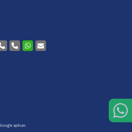
Google aplican.