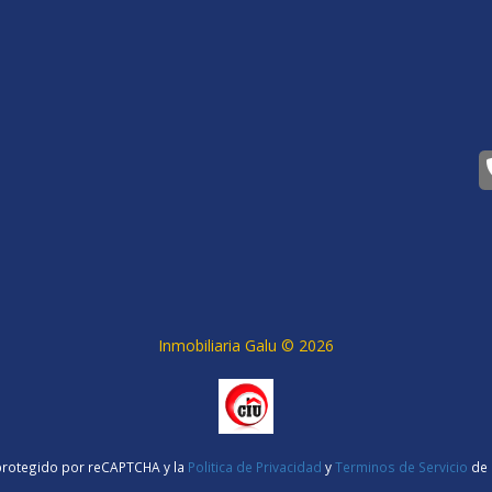
Inmobiliaria Galu ©
2026
 protegido por reCAPTCHA y la
Politica de Privacidad
y
Terminos de Servicio
de 